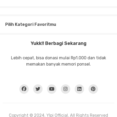
Pilih Kategori Favoritmu
Yukk!! Berbagi Sekarang
Lebih cepat, bisa donasi mulai Rp1.000 dan tidak
memakan banyak memori ponsel.
Copyright © 2024. Ylpi Official. All Rights Reserved