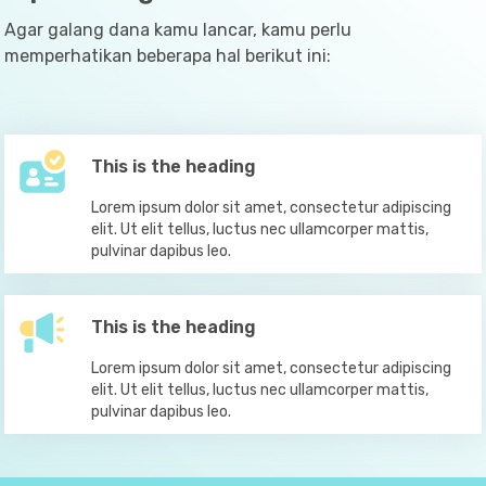
Agar galang dana kamu lancar, kamu perlu
memperhatikan beberapa hal berikut ini:
This is the heading
Lorem ipsum dolor sit amet, consectetur adipiscing
elit. Ut elit tellus, luctus nec ullamcorper mattis,
pulvinar dapibus leo.
This is the heading
Lorem ipsum dolor sit amet, consectetur adipiscing
elit. Ut elit tellus, luctus nec ullamcorper mattis,
pulvinar dapibus leo.