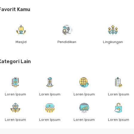
Favorit Kamu
Masjid
Pendidikan
Lingkungan
Kategori Lain
Loren Ipsum
Loren Ipsum
Loren Ipsum
Loren Ipsum
Loren Ipsum
Loren Ipsum
Loren Ipsum
Loren Ipsum